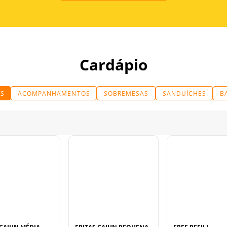
Cardápio
S
ACOMPANHAMENTOS
SOBREMESAS
SANDUÍCHES
B