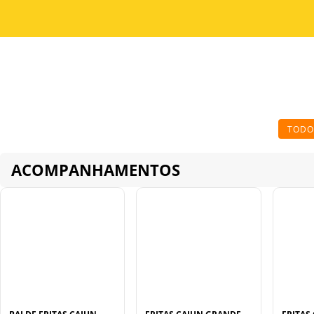
TODO
ACOMPANHAMENTOS