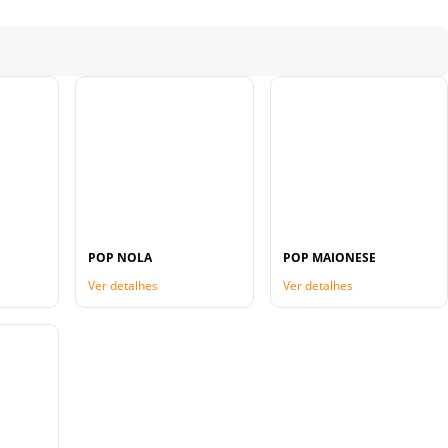
POP NOLA
POP MAIONESE
Ver detalhes
Ver detalhes