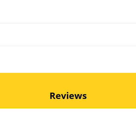
Reviews