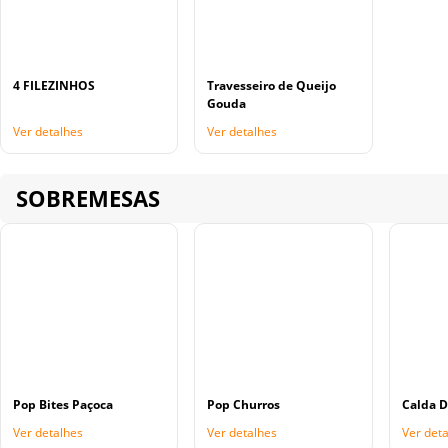
4 FILEZINHOS
Travesseiro de Queijo
Gouda
Ver detalhes
Ver detalhes
SOBREMESAS
Pop Bites Paçoca
Pop Churros
Calda D
Ver detalhes
Ver detalhes
Ver det