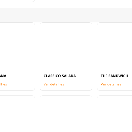
ANA
CLÁSSICO SALADA
THE SANDWICH
alhes
Ver detalhes
Ver detalhes