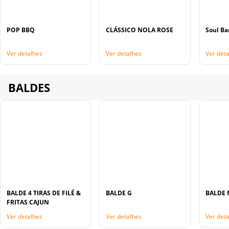
POP BBQ
CLÁSSICO NOLA ROSE
Soul Ba
Ver detalhes
Ver detalhes
Ver det
BALDES
BALDE 4 TIRAS DE FILÉ &
BALDE G
BALDE 
FRITAS CAJUN
Ver detalhes
Ver detalhes
Ver det