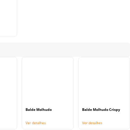
Balde Molhudo
Balde Molhudo Crispy
Ver detalhes
Ver detalhes